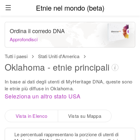
Etnie nel mondo (beta)
Ordina il corredo DNA
Approfondisci
Tutti i paesi
Stati Uniti d'America
Oklahoma - etnie principali
In base ai dati degli utenti di MyHeritage DNA, queste sono
le etnie più diffuse in Oklahoma.
Seleziona un altro stato USA
Vista in Elenco
Vista su Mappa
Le percentuali rappresentano la porzione di utenti di