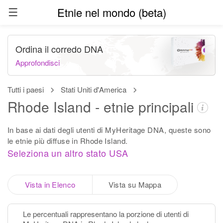
Etnie nel mondo (beta)
Ordina il corredo DNA
Approfondisci
Tutti i paesi
Stati Uniti d'America
Rhode Island - etnie principali
In base ai dati degli utenti di MyHeritage DNA, queste sono
le etnie più diffuse in Rhode Island.
Seleziona un altro stato USA
Vista in Elenco
Vista su Mappa
Le percentuali rappresentano la porzione di utenti di