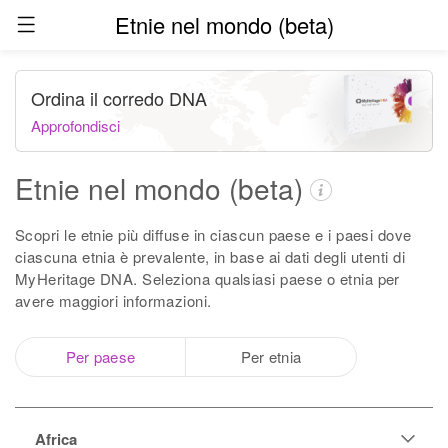
Etnie nel mondo (beta)
Ordina il corredo DNA
Approfondisci
Etnie nel mondo (beta)
Scopri le etnie più diffuse in ciascun paese e i paesi dove
ciascuna etnia è prevalente, in base ai dati degli utenti di
MyHeritage DNA. Seleziona qualsiasi paese o etnia per
avere maggiori informazioni.
Per paese
Per etnia
Africa