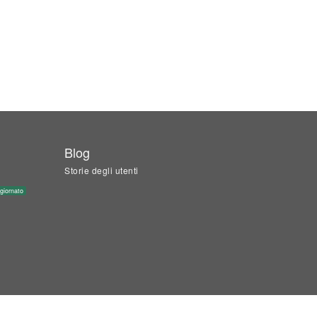
Blog
Storie degli utenti
giornato