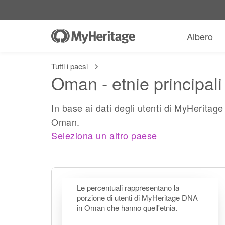
Albero
Tutti i paesi
Oman - etnie principali
In base ai dati degli utenti di MyHeritag
Oman.
Seleziona un altro paese
Le percentuali rappresentano la
porzione di utenti di MyHeritage DNA
in Oman che hanno quell'etnia.