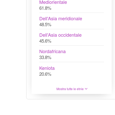
Mediorientale
61.8%
Dell'Asia meridionale
48.5%
Dell'Asia occidentale
45.6%
Nordafricana
33.8%
Keniota
20.6%
Mostra tutte le etnie