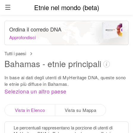
Etnie nel mondo (beta)
Ordina il corredo DNA
Approfondisci
Tutti i paesi
Bahamas - etnie principali
In base ai dati degli utenti di MyHeritage DNA, queste sono
le etnie più diffuse in Bahamas.
Seleziona un altro paese
Vista in Elenco
Vista su Mappa
Le percentuali rappresentano la porzione di utenti di