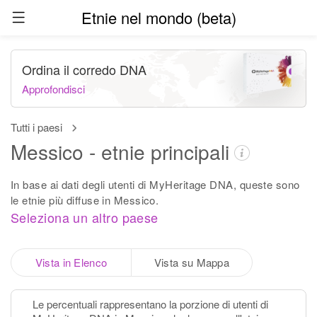
Etnie nel mondo (beta)
Ordina il corredo DNA
Approfondisci
Tutti i paesi
Messico - etnie principali
In base ai dati degli utenti di MyHeritage DNA, queste sono
le etnie più diffuse in Messico.
Seleziona un altro paese
Vista in Elenco
Vista su Mappa
Le percentuali rappresentano la porzione di utenti di