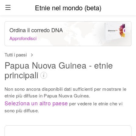
Etnie nel mondo (beta)
Ordina il corredo DNA
Approfondisci
Tutti i paesi
Papua Nuova Guinea - etnie
principali
Non sono ancora disponibili dati sufficienti per mostrare le
etnie più diffuse in Papua Nuova Guinea.
Seleziona un altro paese
per vedere le etnie che vi
sono più diffuse.